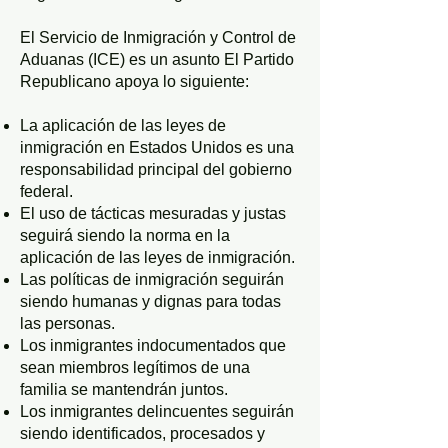
El Servicio de Inmigración y Control de
Aduanas (ICE) es un asunto El Partido
Republicano apoya lo siguiente:
La aplicación de las leyes de
inmigración en Estados Unidos es una
responsabilidad principal del gobierno
federal.
El uso de tácticas mesuradas y justas
seguirá siendo la norma en la
aplicación de las leyes de inmigración.
Las políticas de inmigración seguirán
siendo humanas y dignas para todas
las personas.
Los inmigrantes indocumentados que
sean miembros legítimos de una
familia se mantendrán juntos.
Los inmigrantes delincuentes seguirán
siendo identificados, procesados ​​y