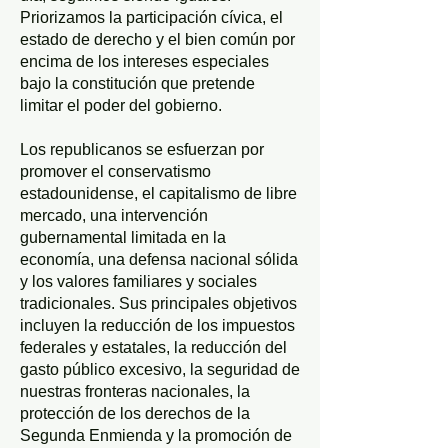
Priorizamos la participación cívica, el
estado de derecho y el bien común por
encima de los intereses especiales
bajo la constitución que pretende
limitar el poder del gobierno.
Los republicanos se esfuerzan por
promover el conservatismo
estadounidense, el capitalismo de libre
mercado, una intervención
gubernamental limitada en la
economía, una defensa nacional sólida
y los valores familiares y sociales
tradicionales. Sus principales objetivos
incluyen la reducción de los impuestos
federales y estatales, la reducción del
gasto público excesivo, la seguridad de
nuestras fronteras nacionales, la
protección de los derechos de la
Segunda Enmienda y la promoción de