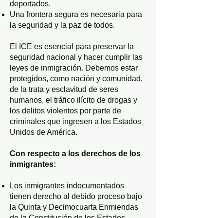
deportados.
Una frontera segura es necesaria para
la seguridad y la paz de todos.
El ICE es esencial para preservar la
seguridad nacional y hacer cumplir las
leyes de inmigración. Debemos estar
protegidos, como nación y comunidad,
de la trata y esclavitud de seres
humanos, el tráfico ilícito de drogas y
los delitos violentos por parte de
criminales que ingresen a los Estados
Unidos de América.
Con respecto a los derechos de los
inmigrantes:
Los inmigrantes indocumentados
tienen derecho al debido proceso bajo
la Quinta y Decimocuarta Enmiendas
de la Constitución de los Estados