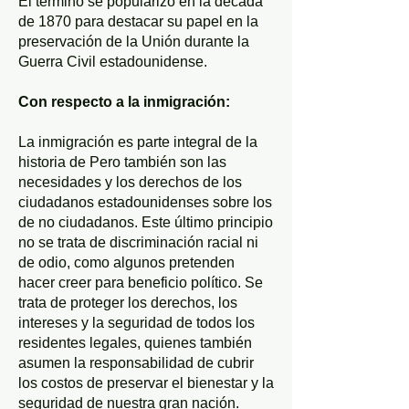
El término se popularizó en la década
de 1870 para destacar su papel en la
preservación de la Unión durante la
Guerra Civil estadounidense.
Con respecto a la inmigración:
La inmigración es parte integral de la
historia de Pero también son las
necesidades y los derechos de los
ciudadanos estadounidenses sobre los
de no ciudadanos. Este último principio
no se trata de discriminación racial ni
de odio, como algunos pretenden
hacer creer para beneficio político. Se
trata de proteger los derechos, los
intereses y la seguridad de todos los
residentes legales, quienes también
asumen la responsabilidad de cubrir
los costos de preservar el bienestar y la
seguridad de nuestra gran nación.