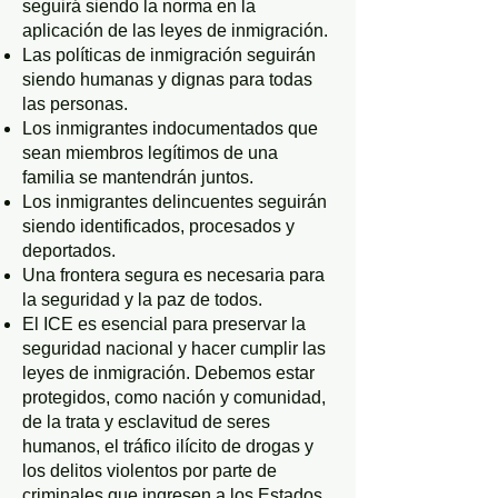
seguirá siendo la norma en la
aplicación de las leyes de inmigración.
Las políticas de inmigración seguirán
siendo humanas y dignas para todas
las personas.
Los inmigrantes indocumentados que
sean miembros legítimos de una
familia se mantendrán juntos.
Los inmigrantes delincuentes seguirán
siendo identificados, procesados ​​y
deportados.
Una frontera segura es necesaria para
la seguridad y la paz de todos.
El ICE es esencial para preservar la
seguridad nacional y hacer cumplir las
leyes de inmigración. Debemos estar
protegidos, como nación y comunidad,
de la trata y esclavitud de seres
humanos, el tráfico ilícito de drogas y
los delitos violentos por parte de
criminales que ingresen a los Estados