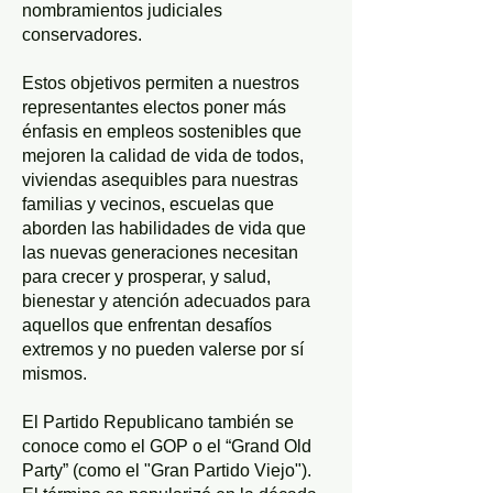
nombramientos judiciales
conservadores.
Estos objetivos permiten a nuestros
representantes electos poner más
énfasis en empleos sostenibles que
mejoren la calidad de vida de todos,
viviendas asequibles para nuestras
familias y vecinos, escuelas que
aborden las habilidades de vida que
las nuevas generaciones necesitan
para crecer y prosperar, y salud,
bienestar y atención adecuados para
aquellos que enfrentan desafíos
extremos y no pueden valerse por sí
mismos.
El Partido Republicano también se
conoce como el GOP o el “Grand Old
Party” (como el "Gran Partido Viejo").