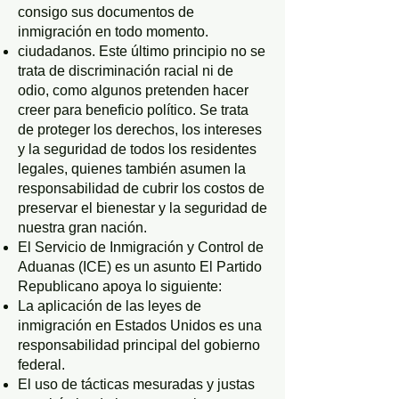
consigo sus documentos de
inmigración en todo momento.
ciudadanos. Este último principio no se
trata de discriminación racial ni de
odio, como algunos pretenden hacer
creer para beneficio político. Se trata
de proteger los derechos, los intereses
y la seguridad de todos los residentes
legales, quienes también asumen la
responsabilidad de cubrir los costos de
preservar el bienestar y la seguridad de
nuestra gran nación.
El Servicio de Inmigración y Control de
Aduanas (ICE) es un asunto El Partido
Republicano apoya lo siguiente:
La aplicación de las leyes de
inmigración en Estados Unidos es una
responsabilidad principal del gobierno
federal.
El uso de tácticas mesuradas y justas