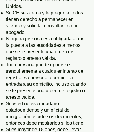
Unidos.
Si ICE se acerca y le pregunta, todos
tienen derecho a permanecer en
silencio y solicitar consultar con un
abogado.
Ninguna persona está obligada a abrir
la puerta a las autoridades a menos
que se le presente una orden de
registro o arresto válida.
Toda persona puede oponerse
tranquilamente a cualquier intento de
registrar su persona o permitir la
entrada a su domicilio, incluso cuando
se le presente una orden de registro o
arresto válida.
Si usted no es ciudadano
estadounidense y un oficial de
inmigración le pide sus documentos,
entonces debe mostrarlos si los tiene.
Si es mayor de 18 años, debe llevar