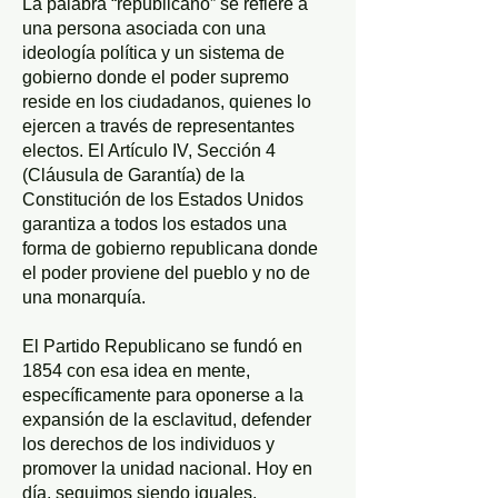
La palabra “republicano” se refiere a
una persona asociada con una
ideología política y un sistema de
gobierno donde el poder supremo
reside en los ciudadanos, quienes lo
ejercen a través de representantes
electos. El Artículo IV, Sección 4
(Cláusula de Garantía) de la
Constitución de los Estados Unidos
garantiza a todos los estados una
forma de gobierno republicana donde
el poder proviene del pueblo y no de
una monarquía.
El Partido Republicano se fundó en
1854 con esa idea en mente,
específicamente para oponerse a la
expansión de la esclavitud, defender
los derechos de los individuos y
promover la unidad nacional. Hoy en
día, seguimos siendo iguales.